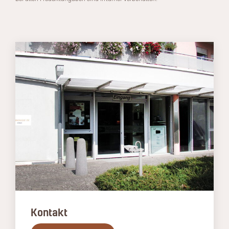
Kontakt