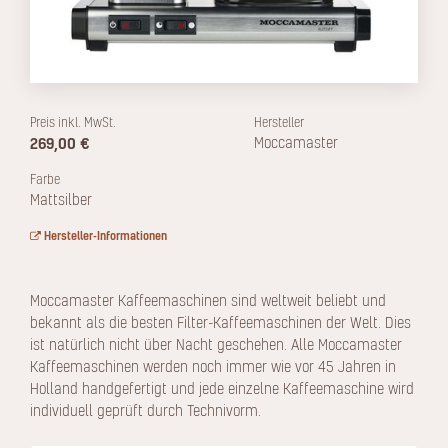
Preis inkl. MwSt.
Hersteller
269,00 €
Moccamaster
Farbe
Mattsilber
Hersteller-Informationen
Moccamaster Kaffeemaschinen sind weltweit beliebt und
bekannt als die besten Filter-Kaffeemaschinen der Welt. Dies
ist natürlich nicht über Nacht geschehen. Alle Moccamaster
Kaffeemaschinen werden noch immer wie vor 45 Jahren in
Holland handgefertigt und jede einzelne Kaffeemaschine wird
individuell geprüft durch Technivorm.