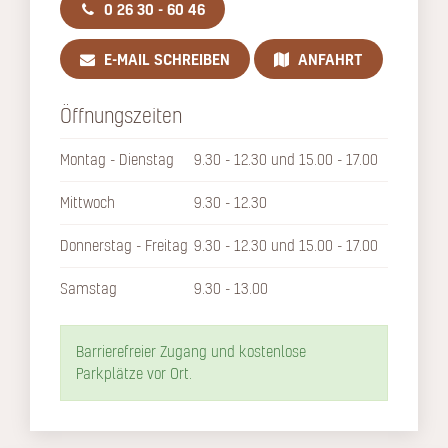
0 26 30 - 60 46
E-MAIL SCHREIBEN
ANFAHRT
Öffnungszeiten
Montag - Dienstag
9.30 - 12.30 und 15.00 - 17.00
Mittwoch
9.30 - 12.30
Donnerstag - Freitag
9.30 - 12.30 und 15.00 - 17.00
Samstag
9.30 - 13.00
Barrierefreier Zugang und kostenlose
Parkplätze vor Ort.