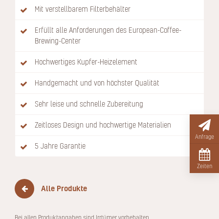
Mit verstellbarem Filterbehälter
Erfüllt alle Anforderungen des European-Coffee-
Brewing-Center
Hochwertiges Kupfer-Heizelement
Handgemacht und von höchster Qualität
Sehr leise und schnelle Zubereitung
Zeitloses Design und hochwertige Materialien
Anfrage
5 Jahre Garantie
Zeiten
Alle Produkte
Bei allen Produktangaben sind Irrtümer vorbehalten.