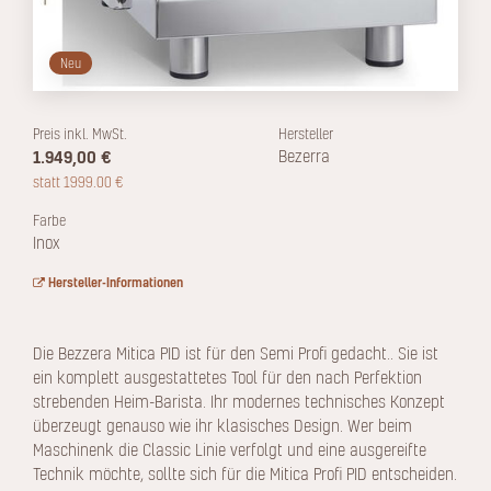
Neu
Preis inkl. MwSt.
Hersteller
1.949,00 €
Bezerra
statt 1999.00 €
Farbe
Inox
Hersteller-Informationen
Die Bezzera Mitica PID ist für den Semi Profi gedacht.. Sie ist
ein komplett ausgestattetes Tool für den nach Perfektion
strebenden Heim-Barista. Ihr modernes technisches Konzept
überzeugt genauso wie ihr klasisches Design. Wer beim
Maschinenk die Classic Linie verfolgt und eine ausgereifte
Technik möchte, sollte sich für die Mitica Profi PID entscheiden.