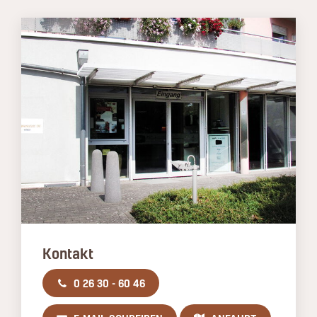
Kontakt
0 26 30 - 60 46